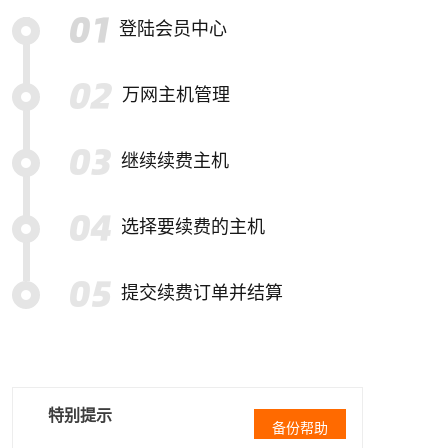
登陆会员中心
万网主机管理
继续续费主机
选择要续费的主机
提交续费订单并结算
特别提示
备份帮助