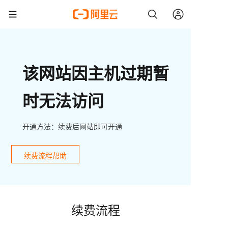
该网站因主机过期暂
时无法访问
开通方法：续费后网站即可开通
续费流程帮助
续费流程