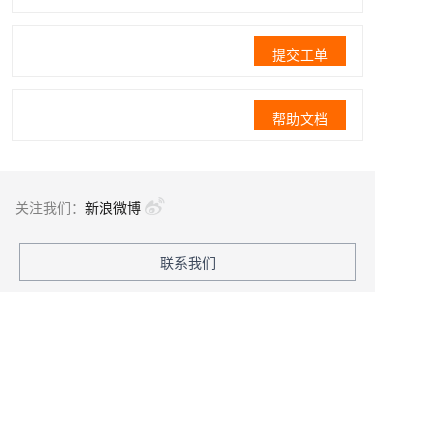
提交工单
帮助文档