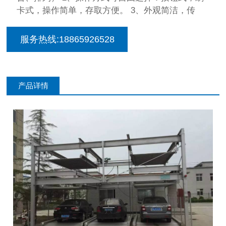
卡式，操作简单，存取方便。 3、外观简洁，传
服务热线:18865926528
产品详情