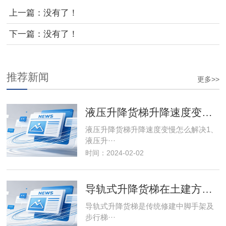
上一篇：没有了！
下一篇：没有了！
推荐新闻
更多>>
液压升降货梯升降速度变慢怎么解决
液压升降货梯升降速度变慢怎么解决1、
液压升···
时间：2024-02-02
导轨式升降货梯在土建方面优势
导轨式升降货梯是传统修建中脚手架及
步行梯···