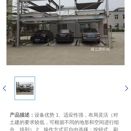
产品描述：
设备优势 1、适应性强，布局灵活（对
土建的要求较低，可根据不同的地形和空间进行组
合、排列） 2、操作方式可自由选择：按钮式，刷