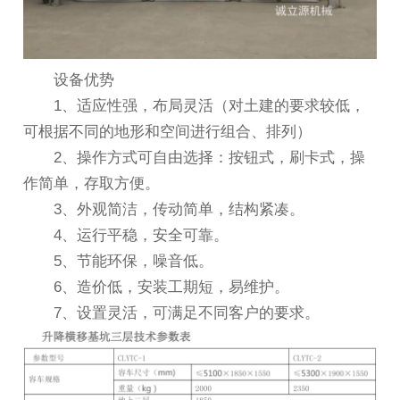
设备优势
1、适应性强，布局灵活（对土建的要求较低，
可根据不同的地形和空间进行组合、排列）
2、操作方式可自由选择：按钮式，刷卡式，操
作简单，存取方便。
3、外观简洁，传动简单，结构紧凑。
4、运行平稳，安全可靠。
5、节能环保，噪音低。
6、造价低，安装工期短，易维护。
7、设置灵活，可满足不同客户的要求。