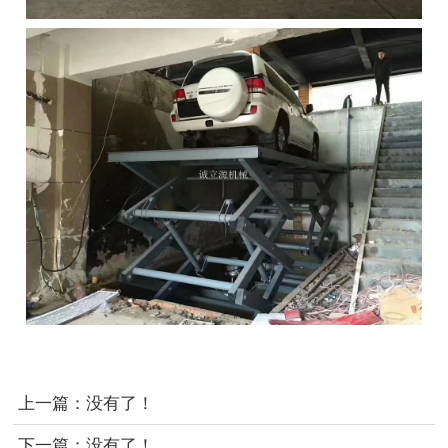
上一篇：没有了！
下一篇：没有了！