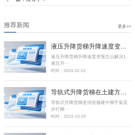
推荐新闻
更多>>
液压升降货梯升降速度变慢怎么解决
液压升降货梯升降速度变慢怎么解决1、
液压升···
时间：2024-02-02
导轨式升降货梯在土建方面优势
导轨式升降货梯是传统修建中脚手架及
步行梯···
时间：2023-10-20