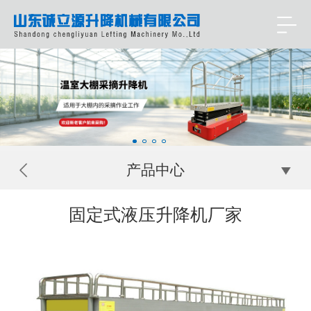
产品中心
固定式液压升降机厂家