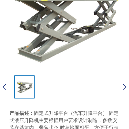
产品描述：
固定式升降平台（汽车升降平台） 固定
式液压升降机主要根据用户要求设计制造，多数安
装在基坑内，叠落状态 时与地面相平，方便于行走