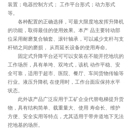
装置；电器控制方式； 工作平台形式；动力形式
等。
各种配置的正确选择，可最大限度地发挥升降机
的功能，取得最佳的使用效果。本产 品主要转动部
位采用耐磨复合轴套、滚针轴承，可以减少支杆与支
杆销之间的磨损， 从而延长设备的使用寿命。
固定式升降平台还可可以安装在不能开挖地坑的
工作场所，具有单垮、双垮式，该机 动作平稳、安
全可靠，适用于超市、医院、餐厅、车间货物传输等
行业。液压升降机 在使用时，工作台面应保持水平
状态。
此外该产品广泛应用于工矿企业代替电梯提升货
物，具有结构简单、载重量大、使用 寿命长、维护
方便、安全实用等特点，尤其适用于带井道地下无法
挖地基的场所。