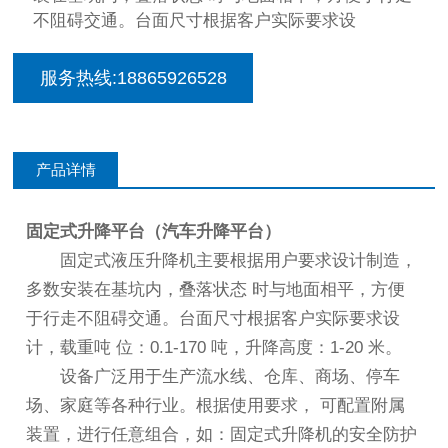
不阻碍交通。台面尺寸根据客户实际要求设
服务热线:18865926528
产品详情
固定式升降平台（汽车升降平台）
固定式液压升降机主要根据用户要求设计制造，
多数安装在基坑内，叠落状态 时与地面相平，方便
于行走不阻碍交通。台面尺寸根据客户实际要求设
计，载重吨 位：0.1-170 吨，升降高度：1-20 米。
设备广泛用于生产流水线、仓库、商场、停车
场、家庭等各种行业。根据使用要求， 可配置附属
装置，进行任意组合，如：固定式升降机的安全防护